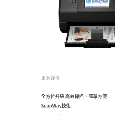
更多詳情
全方位升級 高效掃描，簡單方便
ScanWay技術