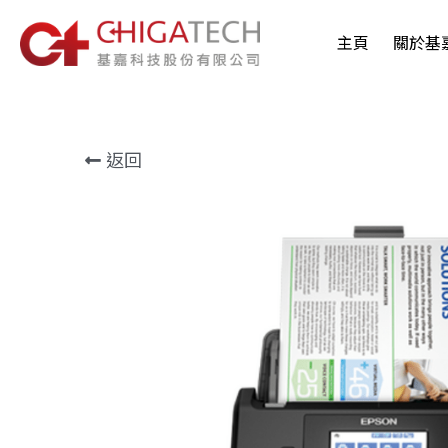
主頁
關於基
返回