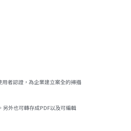
。
碼的使用者認證，為企業建立案全的掃描
。另外也可轉存成PDF以及可編輯